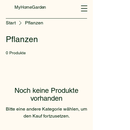
MyHomeGarden
Start
Pflanzen
Pflanzen
0 Produkte
Noch keine Produkte
vorhanden
Bitte eine andere Kategorie wählen, um
den Kauf fortzusetzen.