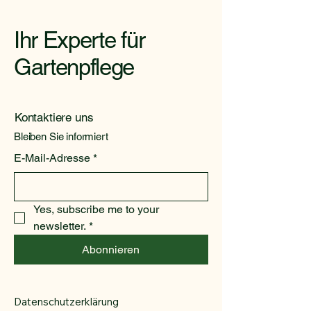
Ihr Experte für
Gartenpflege
Kontaktiere uns
Bleiben Sie informiert
E-Mail-Adresse
*
Yes, subscribe me to your 
newsletter.
*
Abonnieren
Datenschutzerklärung